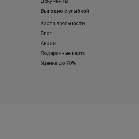
Документы
Выгодно с улыбкой
Карта лояльности
Блог
Акции
Подарочные карты
Уценка до 70%