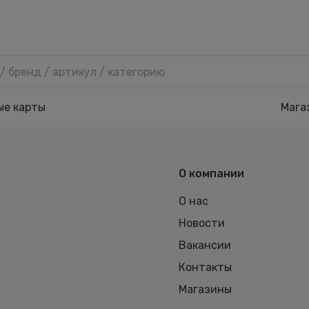
ые карты
Мага
О компании
О нас
Новости
Вакансии
Контакты
Магазины