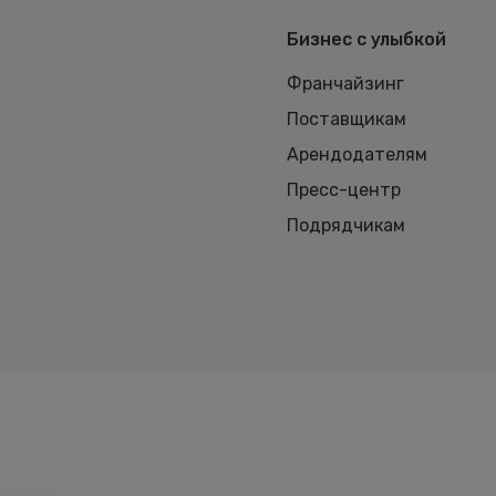
Бизнес с улыбкой
Франчайзинг
Поставщикам
Арендодателям
Пресс-центр
Подрядчикам