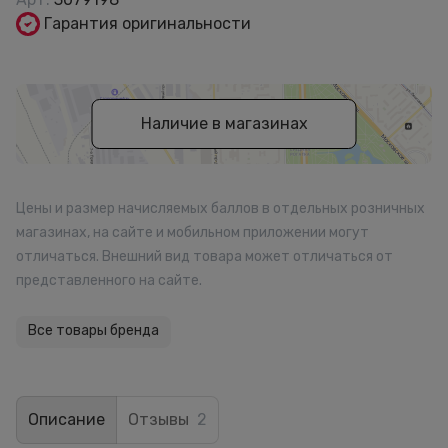
Гарантия оригинальности
Наличие в магазинах
Цены и размер начисляемых баллов в отдельных розничных
магазинах, на сайте и мобильном приложении могут
отличаться. Внешний вид товара может отличаться от
представленного на сайте.
Все товары бренда
Описание
Отзывы
2