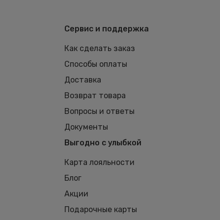
Сервис и поддержка
Как сделать заказ
Способы оплаты
Доставка
Возврат товара
Вопросы и ответы
Документы
Выгодно с улыбкой
Карта лояльности
Блог
Акции
Подарочные карты