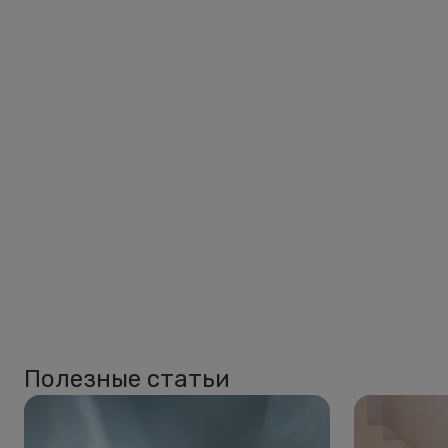
Полезные статьи