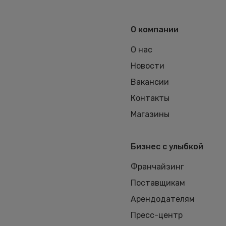
О компании
О нас
Новости
Вакансии
Контакты
Магазины
Бизнес с улыбкой
Франчайзинг
Поставщикам
Арендодателям
Пресс-центр