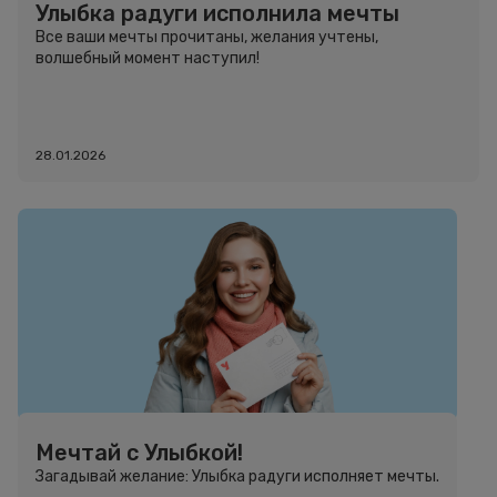
Улыбка радуги исполнила мечты
Все ваши мечты прочитаны, желания учтены,
волшебный момент наступил!
28.01.2026
Мечтай с Улыбкой!
Загадывай желание: Улыбка радуги исполняет мечты.