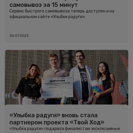
самовывоз за 15 минут
Сервис быстрого самовывоза теперь доступен и на
официальном сайте «Улыбки радуги».
30.07.2025
«Улыбка радуги» вновь стала
партнером проекта «Твой Ход»
«Улыбка радуги» подарила финалистам эксклюзивные