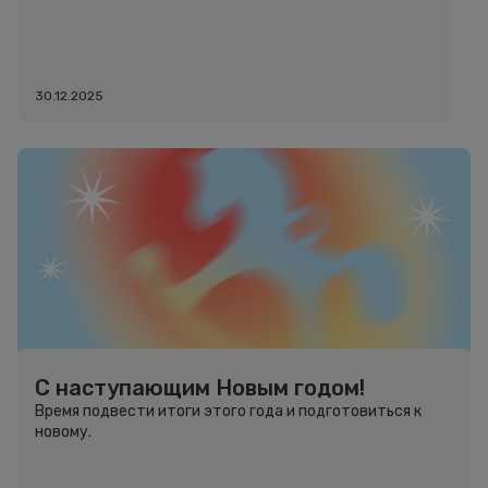
30.12.2025
С наступающим Новым годом!
Время подвести итоги этого года и подготовиться к
новому.