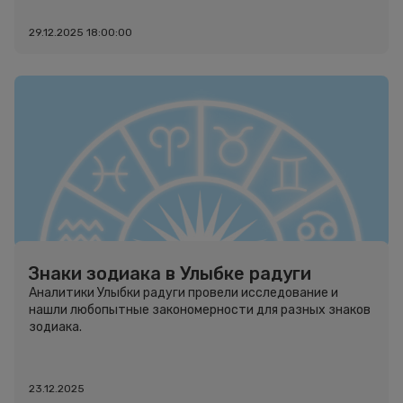
29.12.2025 18:00:00
Знаки зодиака в Улыбке радуги
Аналитики Улыбки радуги провели исследование и
нашли любопытные закономерности для разных знаков
зодиака.
23.12.2025