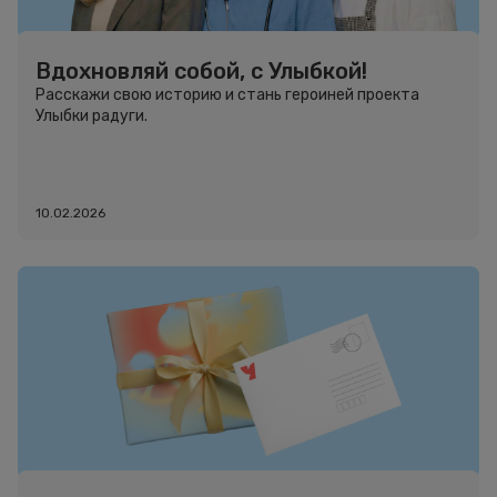
Вдохновляй собой, с Улыбкой!
Расскажи свою историю и стань героиней проекта
Улыбки радуги.
10.02.2026