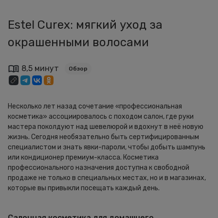
Estel Curex: мягкий уход за
окрашенными волосами
8,5 минут
Обзор
Несколько лет назад сочетание «профессиональная
косметика» ассоциировалось с походом салон, где руки
мастера поколдуют над шевелюрой и вдохнут в неё новую
жизнь. Сегодня необязательно быть сертифицированным
специалистом и знать явки-пароли, чтобы добыть шампунь
или кондиционер премиум-класса. Косметика
профессионального назначения доступна к свободной
продаже не только в специальных местах, но и в магазинах,
которые вы привыкли посещать каждый день.
Салонная косметика для домашнего