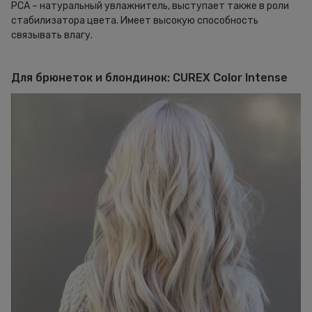
PCA – натуральный увлажнитель, выступает также в роли
стабилизатора цвета. Имеет высокую способность
связывать влагу.
Для брюнеток и блондинок: CUREX Color Intense