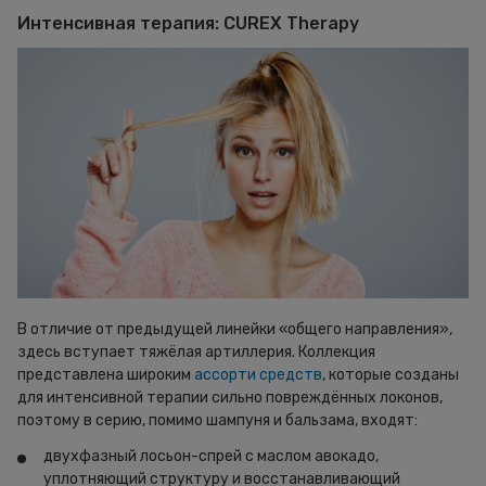
Интенсивная терапия: CUREX Therapy
В отличие от предыдущей линейки «общего направления»,
здесь вступает тяжёлая артиллерия. Коллекция
представлена широким
ассорти средств
, которые созданы
для интенсивной терапии сильно повреждённых локонов,
поэтому в серию, помимо шампуня и бальзама, входят:
двухфазный лосьон-спрей с маслом авокадо,
уплотняющий структуру и восстанавливающий