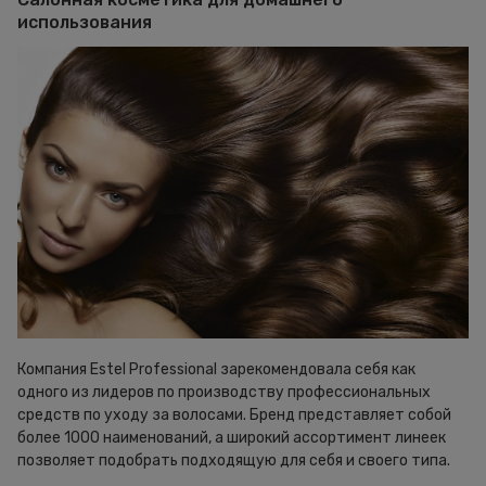
использования
Компания Estel Professional зарекомендовала себя как
одного из лидеров по производству профессиональных
средств по уходу за волосами. Бренд представляет собой
более 1000 наименований, а широкий ассортимент линеек
позволяет подобрать подходящую для себя и своего типа.