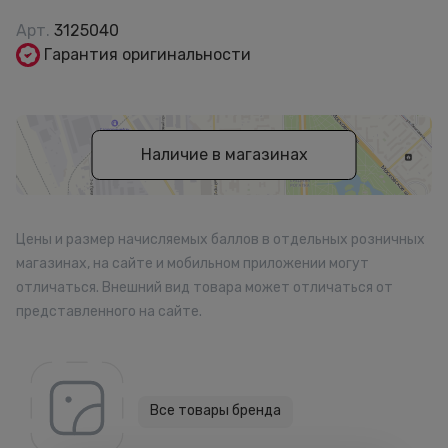
Арт.
3125040
Гарантия оригинальности
Наличие в магазинах
Цены и размер начисляемых баллов в отдельных розничных
магазинах, на сайте и мобильном приложении могут
отличаться. Внешний вид товара может отличаться от
представленного на сайте.
Все товары бренда