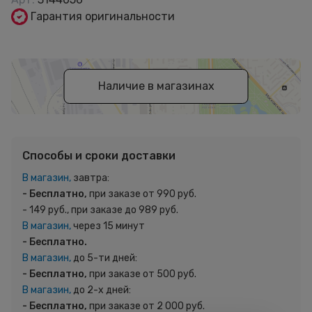
Гарантия оригинальности
Наличие в магазинах
Способы и сроки доставки
В магазин,
завтра:
- Бесплатно,
при заказе от 990 руб.
- 149 руб., при заказе до 989 руб.
В магазин,
через 15 минут
- Бесплатно.
В магазин,
до 5-ти дней:
- Бесплатно,
при заказе от 500 руб.
В магазин,
до 2-х дней:
- Бесплатно,
при заказе от 2 000 руб.