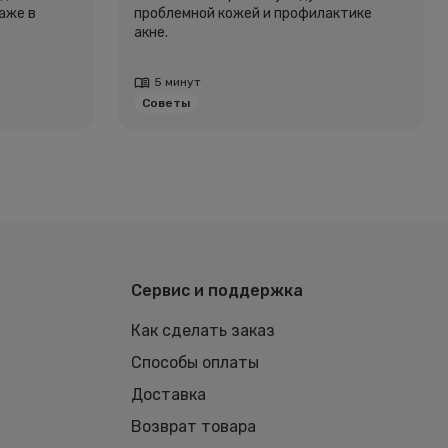
аже в
проблемной кожей и профилактике
акне.
5 минут
Советы
Сервис и поддержка
Как сделать заказ
Способы оплаты
Доставка
Возврат товара