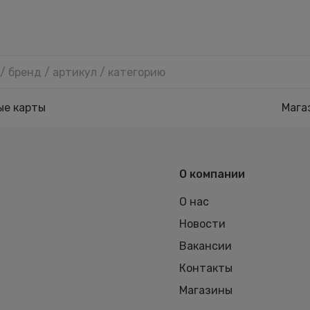
ые карты
Мага
О компании
О нас
Новости
Вакансии
Контакты
Магазины