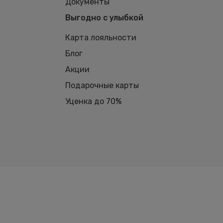
Документы
Выгодно с улыбкой
Карта лояльности
Блог
Акции
Подарочные карты
Уценка до 70%