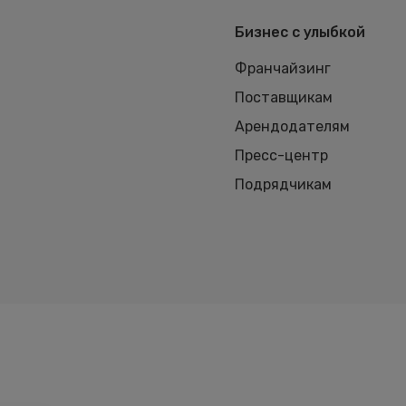
Бизнес с улыбкой
Франчайзинг
Поставщикам
Арендодателям
Пресс-центр
Подрядчикам