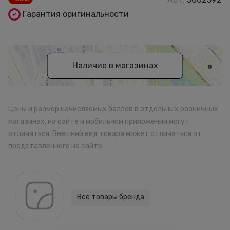
Гарантия оригинальности
Наличие в магазинах
Цены и размер начисляемых баллов в отдельных розничных
магазинах, на сайте и мобильном приложении могут
отличаться. Внешний вид товара может отличаться от
представленного на сайте.
Все товары бренда