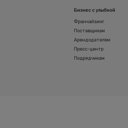
Бизнес с улыбкой
Франчайзинг
Поставщикам
Арендодателям
Пресс-центр
Подрядчикам