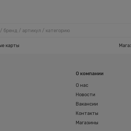
ые карты
Мага
О компании
О нас
Новости
Вакансии
Контакты
Магазины