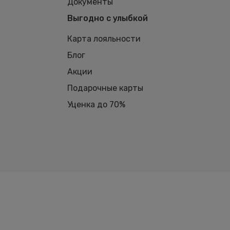
Документы
Выгодно с улыбкой
Карта лояльности
Блог
Акции
Подарочные карты
Уценка до 70%