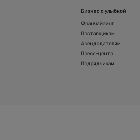
Бизнес с улыбкой
Франчайзинг
Поставщикам
Арендодателям
Пресс-центр
Подрядчикам