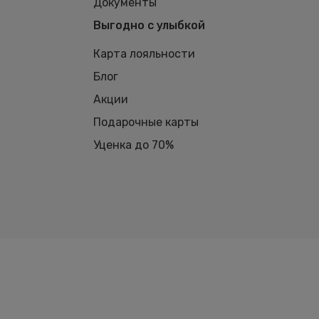
Документы
Выгодно с улыбкой
Карта лояльности
Блог
Акции
Подарочные карты
Уценка до 70%