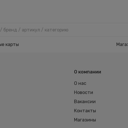
ые карты
Мага
О компании
О нас
Новости
Вакансии
Контакты
Магазины