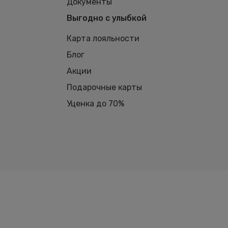
Документы
Выгодно с улыбкой
Карта лояльности
Блог
Акции
Подарочные карты
Уценка до 70%