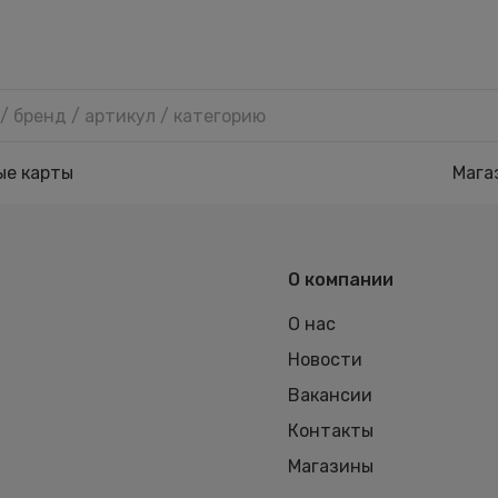
ые карты
Мага
О компании
О нас
Новости
Вакансии
Контакты
Магазины