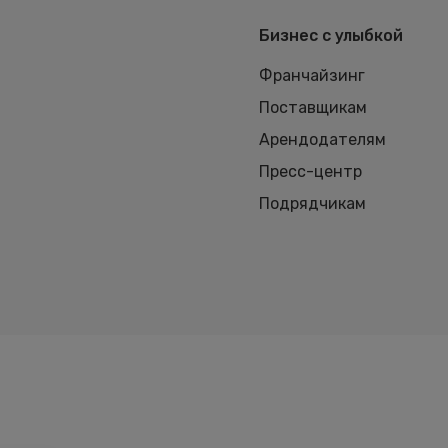
Бизнес с улыбкой
Франчайзинг
Поставщикам
Арендодателям
Пресс-центр
Подрядчикам