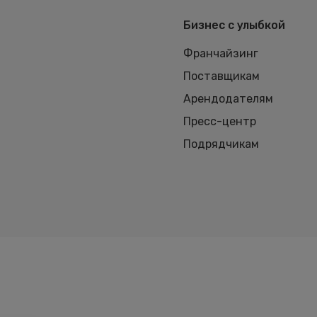
Бизнес с улыбкой
Франчайзинг
Поставщикам
Арендодателям
Пресс-центр
Подрядчикам