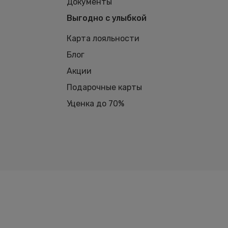
Документы
Выгодно с улыбкой
Карта лояльности
Блог
Акции
Подарочные карты
Уценка до 70%