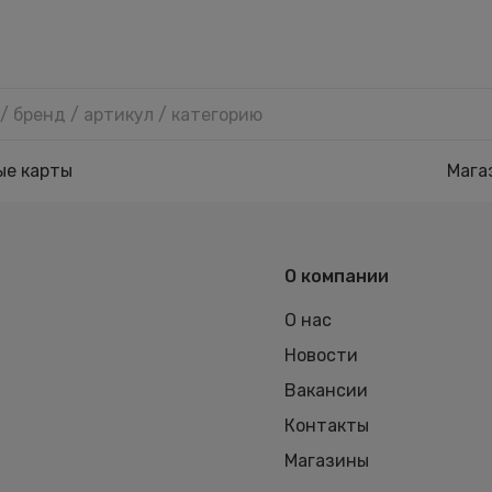
ые карты
Мага
О компании
О нас
Новости
Вакансии
Контакты
Магазины