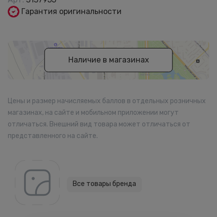
Гарантия оригинальности
Наличие в магазинах
Цены и размер начисляемых баллов в отдельных розничных
магазинах, на сайте и мобильном приложении могут
отличаться. Внешний вид товара может отличаться от
представленного на сайте.
Все товары бренда