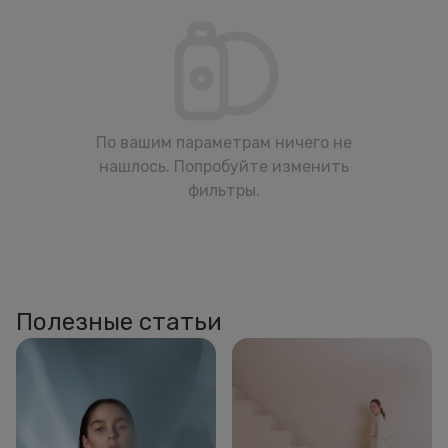
По вашим параметрам ничего не
нашлось. Попробуйте изменить
фильтры.
Полезные статьи