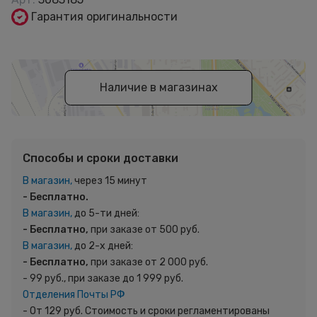
Гарантия оригинальности
Наличие в магазинах
Способы и сроки доставки
В магазин,
через 15 минут
- Бесплатно.
В магазин,
до 5-ти дней:
- Бесплатно,
при заказе от 500 руб.
В магазин,
до 2-х дней:
- Бесплатно,
при заказе от 2 000 руб.
- 99 руб., при заказе до 1 999 руб.
Отделения Почты РФ
- От 129 руб. Стоимость и сроки регламентированы