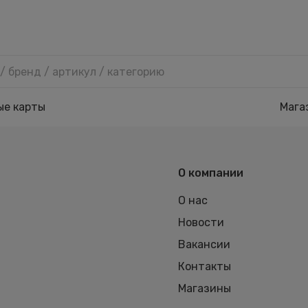
ые карты
Мага
О компании
О нас
Новости
Вакансии
Контакты
Магазины