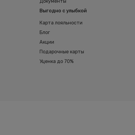
Документы
Выгодно с улыбкой
Карта лояльности
Блог
Акции
Подарочные карты
Уценка до 70%