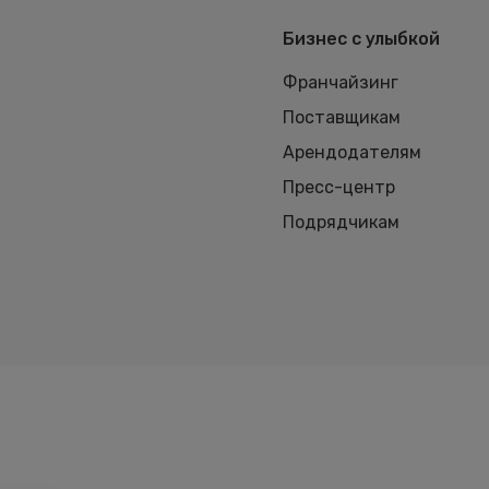
Бизнес с улыбкой
Франчайзинг
Поставщикам
Арендодателям
Пресс-центр
Подрядчикам