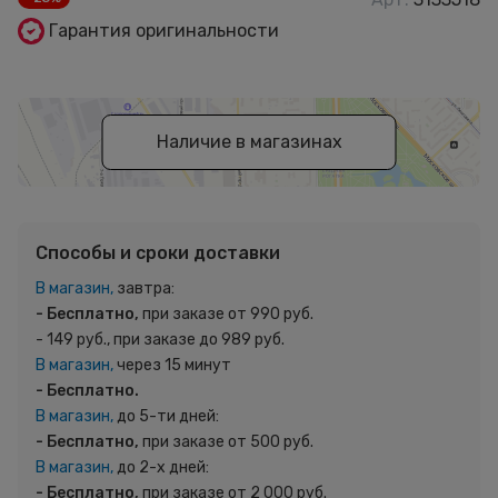
Гарантия оригинальности
Наличие в магазинах
Способы и сроки доставки
В магазин,
завтра:
- Бесплатно,
при заказе от 990 руб.
- 149 руб., при заказе до 989 руб.
В магазин,
через 15 минут
- Бесплатно.
В магазин,
до 5-ти дней:
- Бесплатно,
при заказе от 500 руб.
В магазин,
до 2-х дней:
- Бесплатно,
при заказе от 2 000 руб.