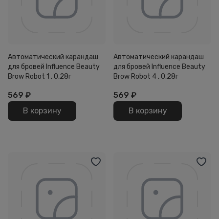
Автоматический карандаш
Автоматический карандаш
для бровей Influence Beauty
для бровей Influence Beauty
Brow Robot 1 , 0,28г
Brow Robot 4 , 0,28г
569
₽
569
₽
В корзину
В корзину