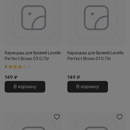
Карандаш для бровей Lavelle
Карандаш для бровей Lavelle
Perfect Brows 03 0,75г
Perfect Brows 01 0,75г
3
149
₽
149
₽
В корзину
В корзину