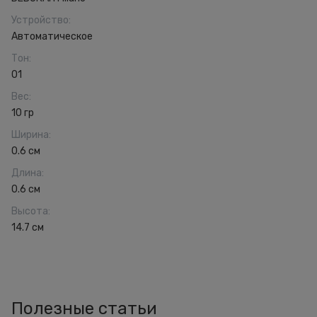
Устройство
:
Автоматическое
Тон
:
01
Вес
:
10 гр
Ширина
:
0.6 см
Длина
:
0.6 см
Высота
:
14.7 см
Полезные статьи