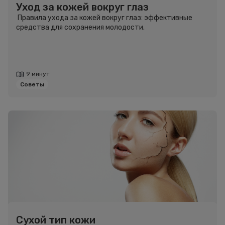
Уход за кожей вокруг глаз
Правила ухода за кожей вокруг глаз: эффективные
средства для сохранения молодости.
9 минут
Советы
Сухой тип кожи