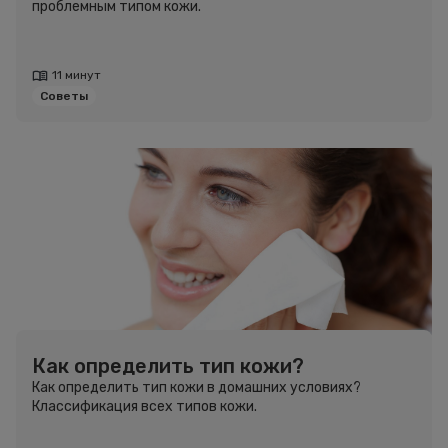
проблемным типом кожи.
11 минут
Советы
Как определить тип кожи?
Как определить тип кожи в домашних условиях?
Классификация всех типов кожи.