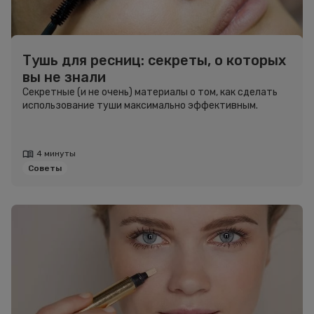
Тушь для ресниц: секреты, о которых
вы не знали
Секретные (и не очень) материалы о том, как сделать
использование туши максимально эффективным.
4 минуты
Советы