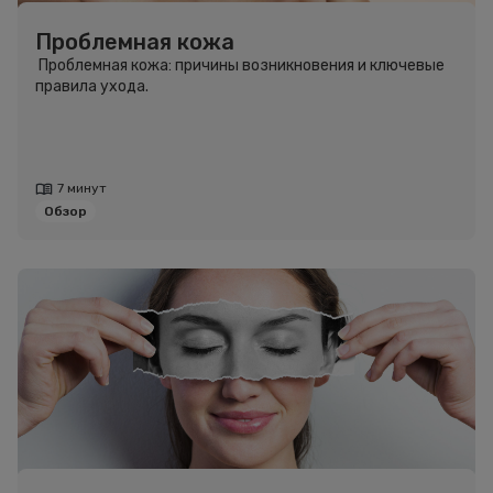
Проблемная кожа
Проблемная кожа: причины возникновения и ключевые
правила ухода.
7 минут
Обзор