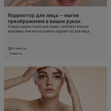
Корректор для лица — магия
преображения в ваших руках
3 вида корректоров для самых требовательных
красавиц. Как использовать корректор для лица.
4 минуты
Советы