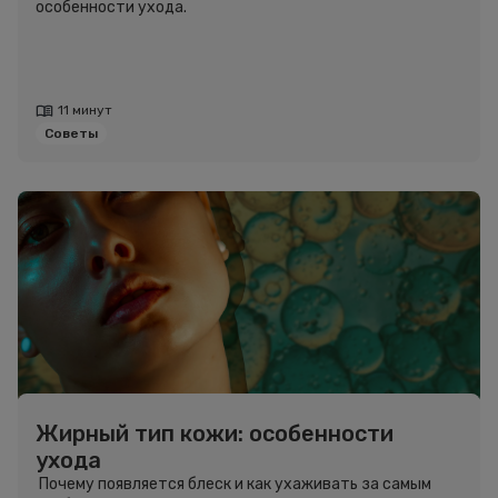
особенности ухода.
11 минут
Советы
Жирный тип кожи: особенности
ухода
Почему появляется блеск и как ухаживать за самым