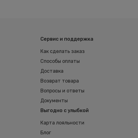
Сервис и поддержка
Как сделать заказ
Способы оплаты
Доставка
Возврат товара
Вопросы и ответы
Документы
Выгодно с улыбкой
Карта лояльности
Блог