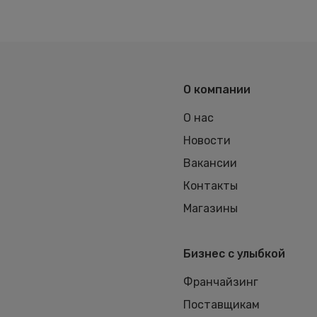
О компании
О нас
Новости
Вакансии
Контакты
Магазины
Бизнес с улыбкой
Франчайзинг
Поставщикам