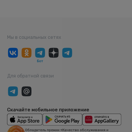
Мы в социальных сетях
Для обратной связи
Скачайте мобильное приложение
Обладатель премии «Качество обслуживания и