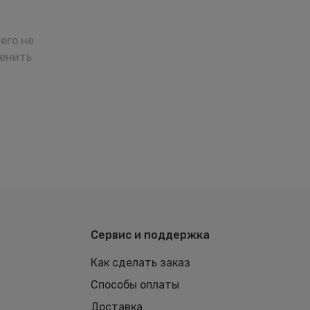
его не
менить
Сервис и поддержка
Как сделать заказ
Способы оплаты
Доставка