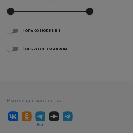
Только новинки
Только со скидкой
Мы в социальных сетях