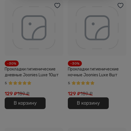
-30%
-30%
Прокладки гигиенические
Прокладки гигиенические
дневные Joonies Luxe 10шт
ночные Joonies Luxe 8шт
5
5
129
₽
189 ₽
129
₽
189 ₽
В корзину
В корзину