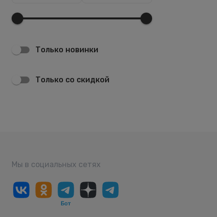
Только новинки
Только со скидкой
Мы в социальных сетях