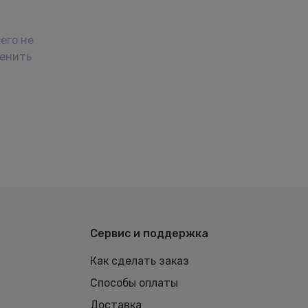
его не
менить
Сервис и поддержка
Как сделать заказ
Способы оплаты
Доставка