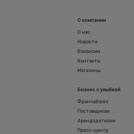
О компании
О нас
Новости
Вакансии
Контакты
Магазины
Бизнес с улыбкой
Франчайзинг
Поставщикам
Арендодателям
Пресс-центр