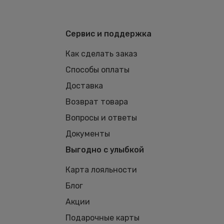
Сервис и поддержка
Как сделать заказ
Способы оплаты
Доставка
Возврат товара
Вопросы и ответы
Документы
Выгодно с улыбкой
Карта лояльности
Блог
Акции
Подарочные карты