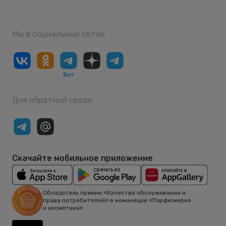
Мы в социальных сетях
Для обратной связи
Скачайте мобильное приложение
Обладатель премии «Качество обслуживания и
права потребителей» в номинации «Парфюмерия
и косметика»