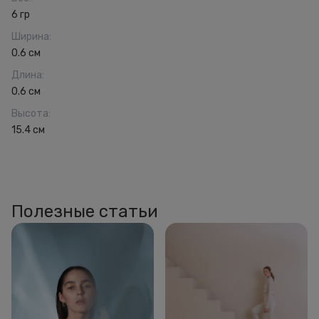
6 гр
Ширина
:
0.6 см
Длина
:
0.6 см
Высота
:
15.4 см
Полезные статьи