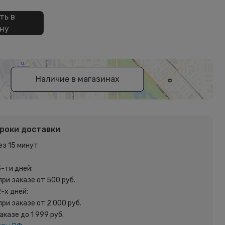
ть в
ну
Наличие в магазинах
сроки доставки
ез 15 минут
5-ти дней:
при заказе от 500 руб.
2-х дней:
при заказе от 2 000 руб.
заказе до 1 999 руб.