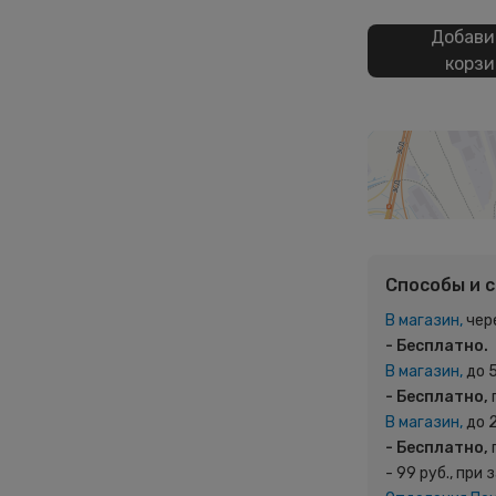
Добави
корзи
Способы и 
В магазин,
чер
- Бесплатно.
В магазин,
до 
- Бесплатно,
В магазин,
до 
- Бесплатно,
- 99 руб., при 