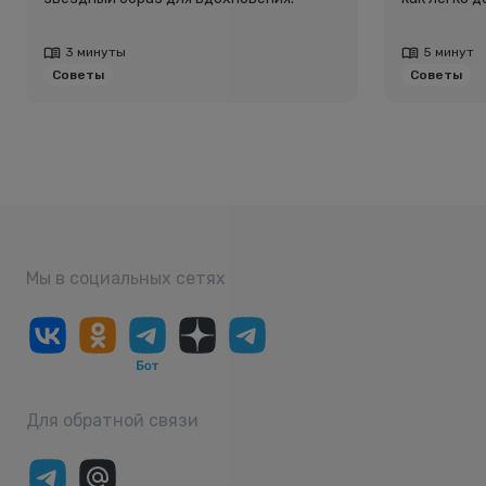
3 минуты
5 минут
Советы
Советы
Мы в социальных сетях
Для обратной связи