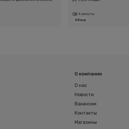
4 минуты
Обзор
О компании
О нас
Новости
Вакансии
Контакты
Магазины