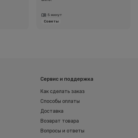
5 минут
Советы
Сервис и поддержка
Как сделать заказ
Способы оплаты
Доставка
Возврат товара
Вопросы и ответы