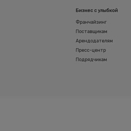
Бизнес с улыбкой
Франчайзинг
Поставщикам
Арендодателям
Пресс-центр
Подрядчикам