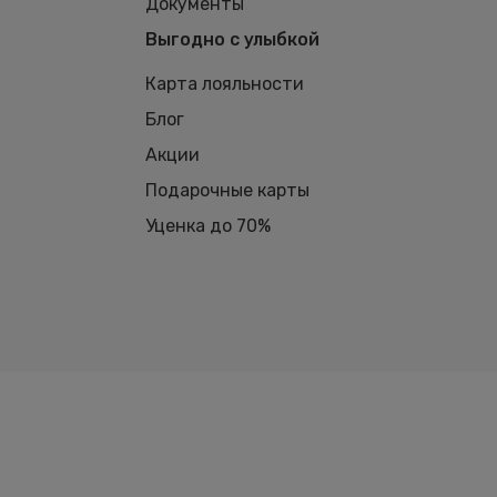
Документы
Выгодно с улыбкой
Карта лояльности
Блог
Акции
Подарочные карты
Уценка до 70%