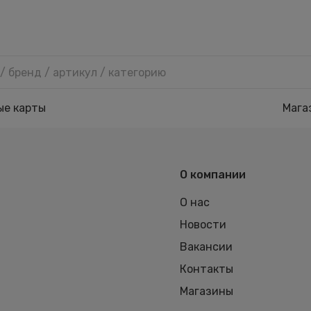
ые карты
Мага
О компании
О нас
Новости
Вакансии
Контакты
Магазины