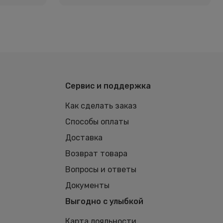
Сервис и поддержка
Как сделать заказ
Способы оплаты
Доставка
Возврат товара
Вопросы и ответы
Документы
Выгодно с улыбкой
Карта лояльности