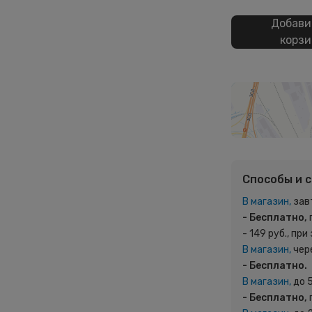
Добави
корзи
Способы и 
В магазин,
зав
- Бесплатно,
- 149 руб., при
В магазин,
чер
- Бесплатно.
В магазин,
до 
- Бесплатно,