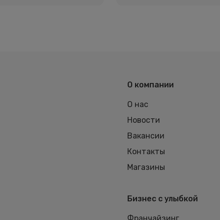
О компании
О нас
Новости
Вакансии
Контакты
Магазины
Бизнес с улыбкой
Франчайзинг