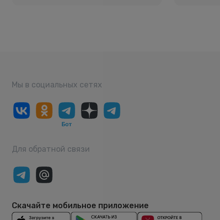
Мы в социальных сетях
Для обратной связи
Скачайте мобильное приложение