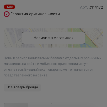
Арт.
3114172
-50%
Гарантия оригинальности
Наличие в магазинах
Цены и размер начисляемых баллов в отдельных розничных
магазинах, на сайте и мобильном приложении могут
отличаться. Внешний вид товара может отличаться от
представленного на сайте.
Все товары бренда