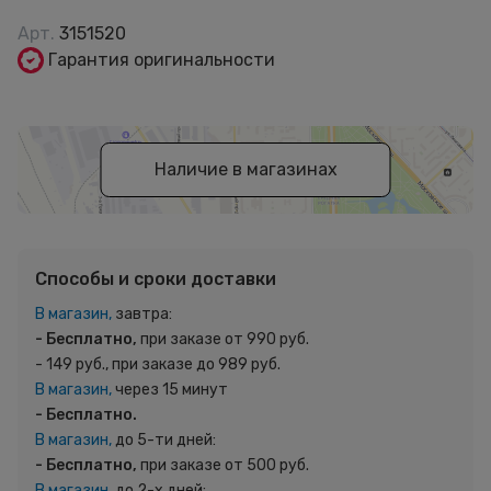
Арт.
3151520
Гарантия оригинальности
Наличие в магазинах
Способы и сроки доставки
В магазин,
завтра:
- Бесплатно,
при заказе от 990 руб.
- 149 руб., при заказе до 989 руб.
В магазин,
через 15 минут
- Бесплатно.
В магазин,
до 5-ти дней:
- Бесплатно,
при заказе от 500 руб.
В магазин,
до 2-х дней: