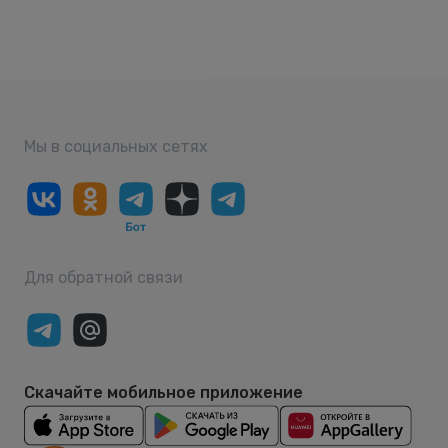
Мы в социальных сетях
Для обратной связи
Скачайте мобильное приложение