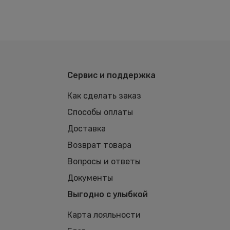
Сервис и поддержка
Как сделать заказ
Способы оплаты
Доставка
Возврат товара
Вопросы и ответы
Документы
Выгодно с улыбкой
Карта лояльности