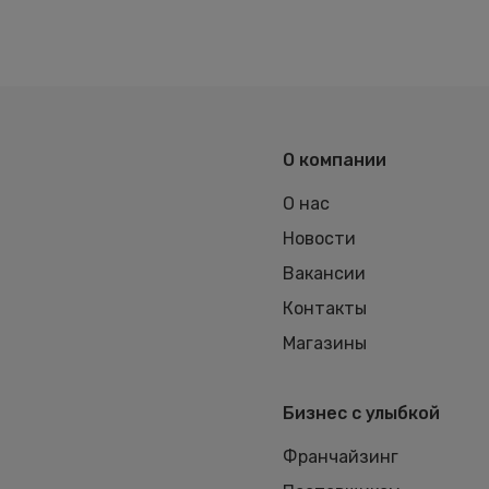
О компании
О нас
Новости
Вакансии
Контакты
Магазины
Бизнес с улыбкой
Франчайзинг