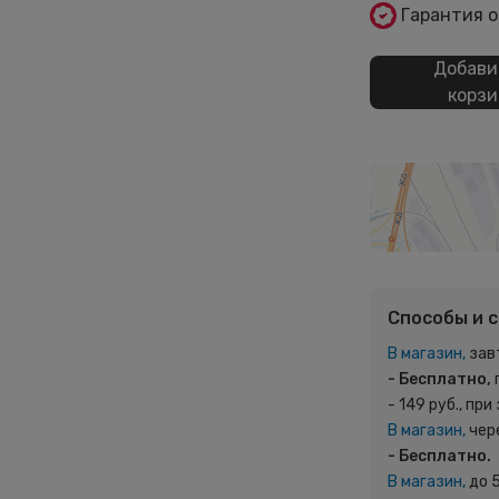
Гарантия 
Добави
корзи
Способы и 
В магазин,
зав
- Бесплатно,
- 149 руб., при
В магазин,
чер
- Бесплатно.
В магазин,
до 