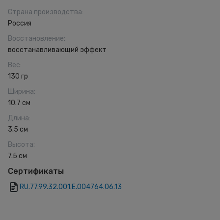
Страна производства
:
Россия
Восстановление
:
восстанавливающий эффект
Вес
:
130 гр
Ширина
:
10.7 см
Длина
:
3.5 см
Высота
:
7.5 см
Сертификаты
RU.77.99.32.001.Е.004764.06.13