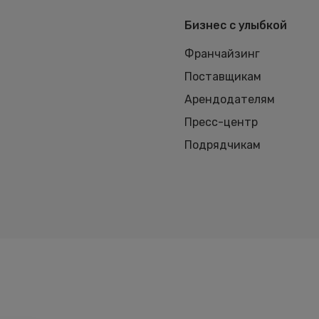
Бизнес с улыбкой
Франчайзинг
Поставщикам
Арендодателям
Пресс-центр
Подрядчикам