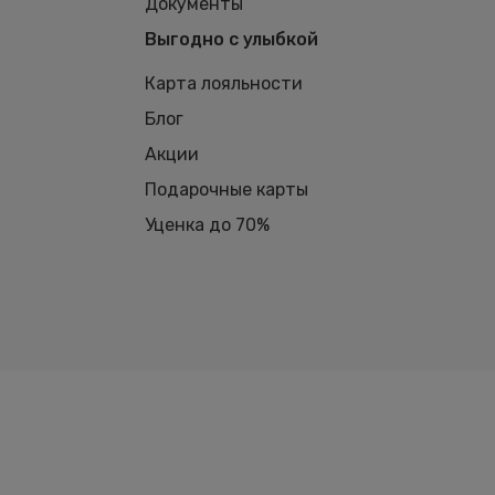
Документы
Выгодно с улыбкой
Карта лояльности
Блог
Акции
Подарочные карты
Уценка до 70%