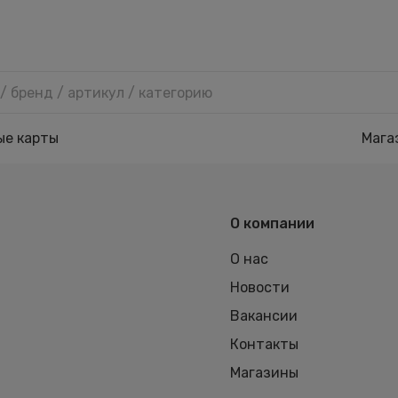
ые карты
Мага
О компании
О нас
Новости
Вакансии
Контакты
Магазины