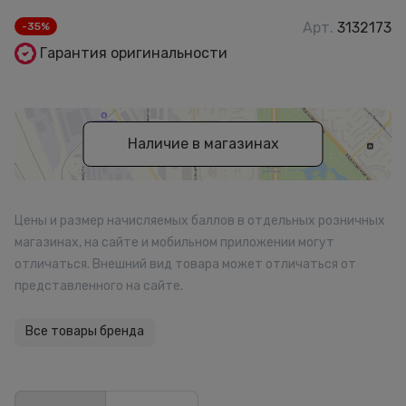
Арт.
3132173
-35%
Гарантия оригинальности
Наличие в магазинах
Цены и размер начисляемых баллов в отдельных розничных
магазинах, на сайте и мобильном приложении могут
отличаться. Внешний вид товара может отличаться от
представленного на сайте.
Все товары бренда