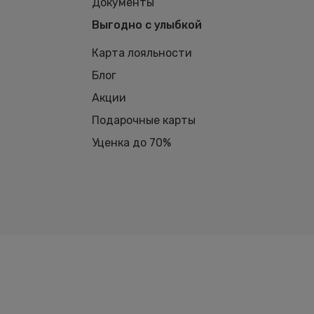
Документы
Выгодно с улыбкой
Карта лояльности
Блог
Акции
Подарочные карты
Уценка до 70%