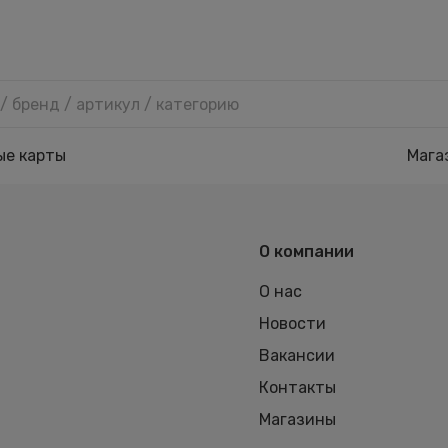
ые карты
Мага
О компании
О нас
Новости
Вакансии
Контакты
Магазины