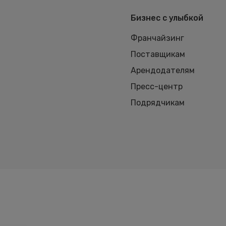
Бизнес с улыбкой
Франчайзинг
Поставщикам
Арендодателям
Пресс-центр
Подрядчикам