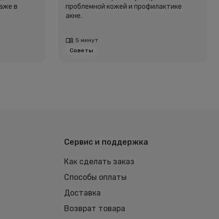
аже в
проблемной кожей и профилактике
акне.
5 минут
Советы
Сервис и поддержка
Как сделать заказ
Способы оплаты
Доставка
Возврат товара