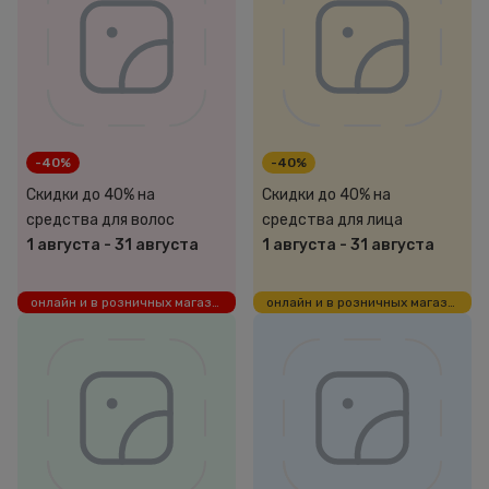
-40%
-40%
Скидки до 40% на
Скидки до 40% на
средства для волос
средства для лица
1 августа
-
31 августа
1 августа
-
31 августа
онлайн и в розничных магазинах
онлайн и в розничных магазинах