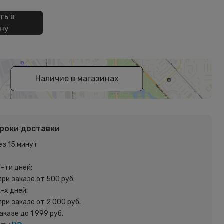
ть в
ну
Наличие в магазинах
сроки доставки
ез 15 минут
5-ти дней:
при заказе от 500 руб.
2-х дней:
при заказе от 2 000 руб.
заказе до 1 999 руб.