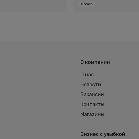
Обзор
О компании
О нас
Новости
Вакансии
Контакты
Магазины
Бизнес с улыбкой