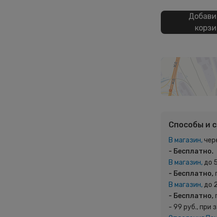
Добави
корзи
Способы и 
В магазин,
чер
- Бесплатно.
В магазин,
до 
- Бесплатно,
В магазин,
до 
- Бесплатно,
- 99 руб., при 