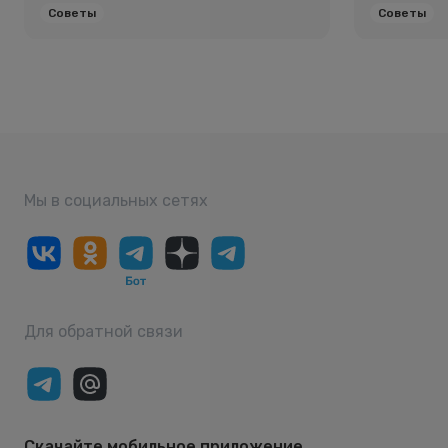
Советы
Советы
Мы в социальных сетях
Для обратной связи
Скачайте мобильное приложение