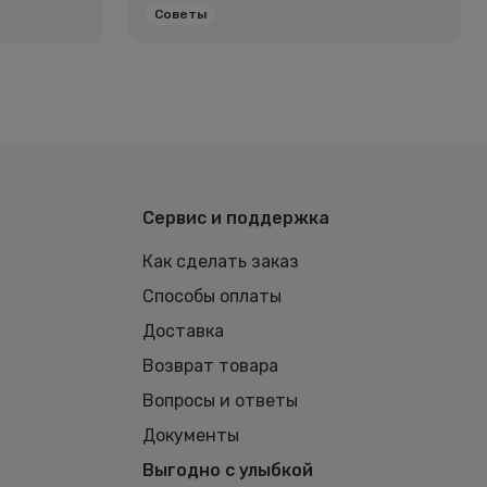
Советы
Сервис и поддержка
Как сделать заказ
Способы оплаты
Доставка
Возврат товара
Вопросы и ответы
Документы
Выгодно с улыбкой