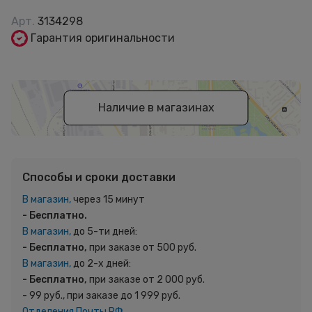
Арт.
3134298
Гарантия оригинальности
Наличие в магазинах
Способы и сроки доставки
В магазин,
через 15 минут
- Бесплатно.
В магазин,
до 5-ти дней:
- Бесплатно,
при заказе от 500 руб.
В магазин,
до 2-х дней:
- Бесплатно,
при заказе от 2 000 руб.
- 99 руб., при заказе до 1 999 руб.
Отделения Почты РФ