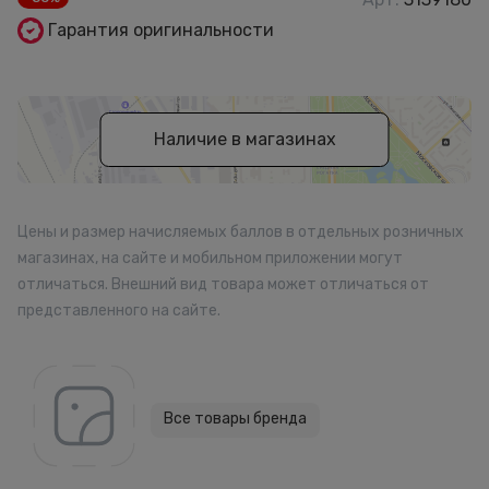
Гарантия оригинальности
Наличие в магазинах
Цены и размер начисляемых баллов в отдельных розничных
магазинах, на сайте и мобильном приложении могут
отличаться. Внешний вид товара может отличаться от
представленного на сайте.
Все товары бренда