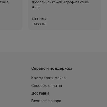
аже в
проблемной кожей и профилактике
акне.
5 минут
Советы
Сервис и поддержка
Как сделать заказ
Способы оплаты
Доставка
Возврат товара