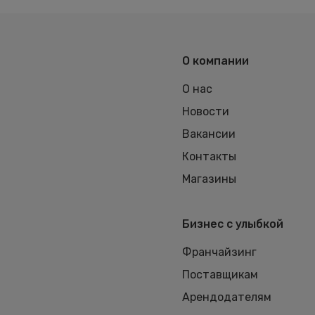
О компании
О нас
Новости
Вакансии
Контакты
Магазины
Бизнес с улыбкой
Франчайзинг
Поставщикам
Арендодателям