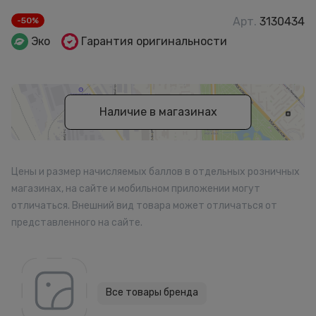
Арт.
3130434
-50%
Эко
Гарантия оригинальности
Наличие в магазинах
Цены и размер начисляемых баллов в отдельных розничных
магазинах, на сайте и мобильном приложении могут
отличаться. Внешний вид товара может отличаться от
представленного на сайте.
Все товары бренда