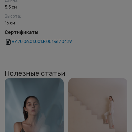
Длина
:
5.5 см
Высота
:
16 см
Сертификаты
BY.70.06.01.001.Е.001367.04.19
Полезные статьи