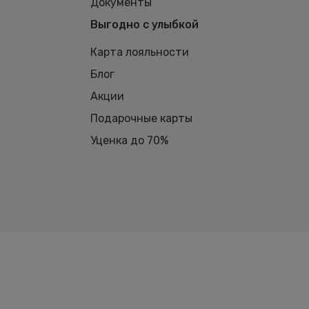
Документы
Выгодно с улыбкой
Карта лояльности
Блог
Акции
Подарочные карты
Уценка до 70%