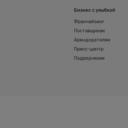
Бизнес с улыбкой
Франчайзинг
Поставщикам
Арендодателям
Пресс-центр
Подрядчикам