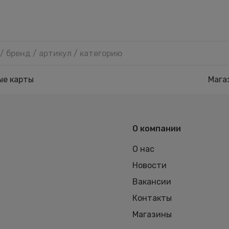
ые карты
Мага
О компании
О нас
Новости
Вакансии
Контакты
Магазины