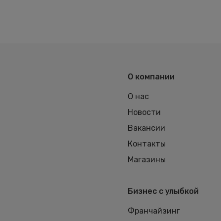
О компании
О нас
Новости
Вакансии
Контакты
Магазины
Бизнес с улыбкой
Франчайзинг