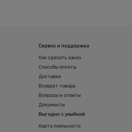
Сервис и поддержка
Как сделать заказ
Способы оплаты
Доставка
Возврат товара
Вопросы и ответы
Документы
Выгодно с улыбкой
Карта лояльности