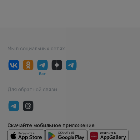
Мы в социальных сетях
Для обратной связи
Скачайте мобильное приложение