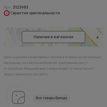
Арт.
3123983
Гарантия оригинальности
Наличие в магазинах
Цены и размер начисляемых баллов в отдельных розничных
магазинах, на сайте и мобильном приложении могут
отличаться. Внешний вид товара может отличаться от
представленного на сайте.
Все товары бренда