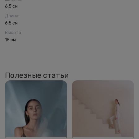
6.5 см
Длина
:
6.5 см
Высота
:
18 см
Полезные статьи