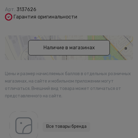
Арт.
3137626
Гарантия оригинальности
Наличие в магазинах
Цены и размер начисляемых баллов в отдельных розничных
магазинах, на сайте и мобильном приложении могут
отличаться. Внешний вид товара может отличаться от
представленного на сайте.
Все товары бренда